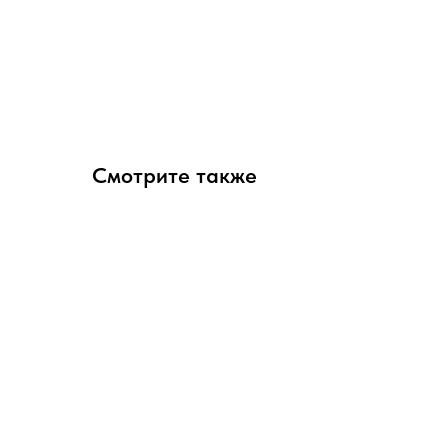
Смотрите также