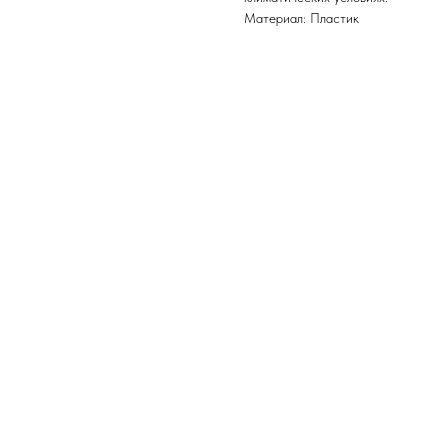
Материал: Пластик