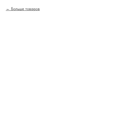
Больше товаров