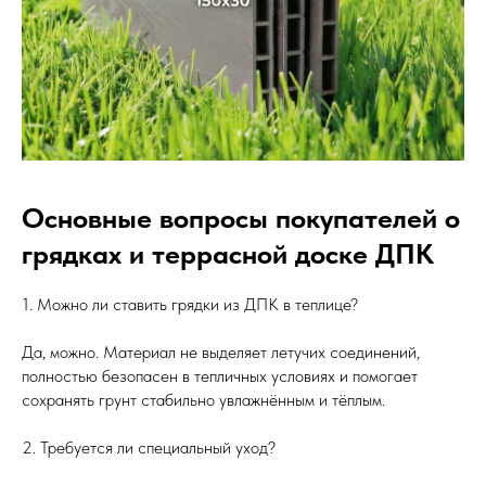
Основные вопросы покупателей о
грядках и террасной доске ДПК
1. Можно ли ставить грядки из ДПК в теплице?
Да, можно. Материал не выделяет летучих соединений,
полностью безопасен в тепличных условиях и помогает
сохранять грунт стабильно увлажнённым и тёплым.
2. Требуется ли специальный уход?