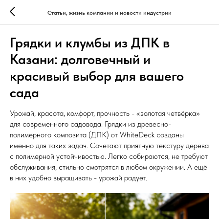
Статьи, жизнь компании и новости индустрии
Грядки и клумбы из ДПК в
Казани: долговечный и
красивый выбор для вашего
сада
Урожай, красота, комфорт, прочность - «золотая четвёрка»
для современного садовода. Грядки из древесно-
полимерного композита (ДПК) от WhiteDeck созданы
именно для таких задач. Сочетают приятную текстуру дерева
с полимерной устойчивостью. Легко собираются, не требуют
обслуживания, стильно смотрятся в любом окружении. А ещё
в них удобно выращивать - урожай радует.