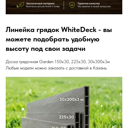
Линейка грядок WhiteDeck - вы
можете подобрать удобную
высоту под свои задачи
Доска грядочная Garden 150х30, 225х30, 30х300х3м
Любые модели можно заказать с доставкой в Казань.