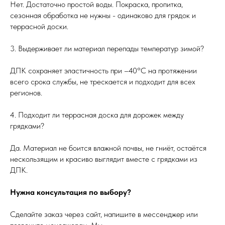
Нет. Достаточно простой воды. Покраска, пропитка,
сезонная обработка не нужны - одинаково для грядок и
террасной доски.
3. Выдерживает ли материал перепады температур зимой?
ДПК сохраняет эластичность при –40°C на протяжении
всего срока службы, не трескается и подходит для всех
регионов.
4. Подходит ли террасная доска для дорожек между
грядками?
Да. Материал не боится влажной почвы, не гниёт, остаётся
нескользящим и красиво выглядит вместе с грядками из
ДПК.
Нужна консультация по выбору?
Сделайте заказ через сайт, напишите в мессенджер или