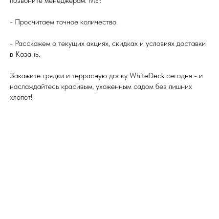
позвоните менеджерам. Мы:
- Просчитаем точное количество.
- Расскажем о текущих акциях, скидках и условиях доставки
в Казань.
Закажите грядки и террасную доску WhiteDeck сегодня - и
наслаждайтесь красивым, ухоженным садом без лишних
хлопот!